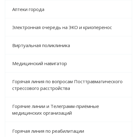
Аптеки города
Электронная очередь на ЭКО и криоперенос
Виртуальная поликлиника
Медицинский навигатор
Горячая линия по вопросам Посттравматического
стрессового расстройства
Горячие линии и Телеграмм-приёмные
медицинских организаций
Горячая линия по реабилитации