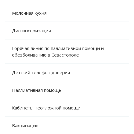
Молочная кухня
Диспансеризация
Горячая линия по паллиативной помощи и
обезболиванию в Севастополе
Детский телефон доверия
Паллиативная помощь
Кабинеты неотложной помощи
Вакцинация