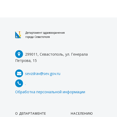
Департамент здравоохранения
города Севастополя
299011, Севастополь, ул. Генерала
Петрова, 15
sevzdrav@sev.gov.ru
.
Обработка персональной информации
О ДЕПАРТАМЕНТЕ
НАСЕЛЕНИЮ