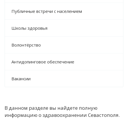
Публичные встречи с населением
Школы здоровья
Волонтёрство
Антидопинговое обеспечение
Вакансии
В данном разделе вы найдете полную
информацию о здравоохранении Севастополя.