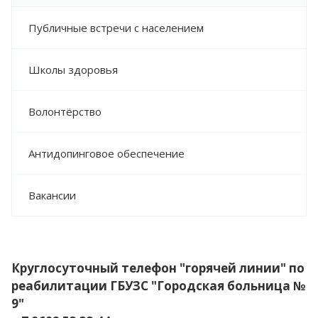
Публичные встречи с населением
Школы здоровья
Волонтёрство
Антидопинговое обеспечение
Вакансии
Круглосуточный телефон "горячей линии" по
реабилитации ГБУЗС "Городская больница №
9"