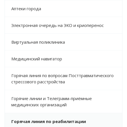
Аптеки города
Электронная очередь на ЭКО и криоперенос
Виртуальная поликлиника
Медицинский навигатор
Горячая линия по вопросам Посттравматического
стрессового расстройства
Горячие линии и Телеграмм-приёмные
медицинских организаций
Горячая линия по реабилитации