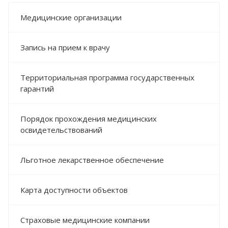
КОНТАКТЫ
Медицинские организации
Запись на прием к врачу
Территориальная программа государственных
гарантий
Порядок прохождения медицинских
освидетельствований
Льготное лекарственное обеспечение
Карта доступности объектов
Страховые медицинские компании