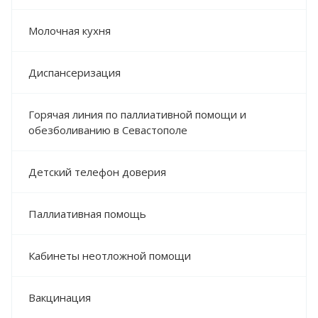
Молочная кухня
Диспансеризация
Горячая линия по паллиативной помощи и
обезболиванию в Севастополе
Детский телефон доверия
Паллиативная помощь
Кабинеты неотложной помощи
Вакцинация