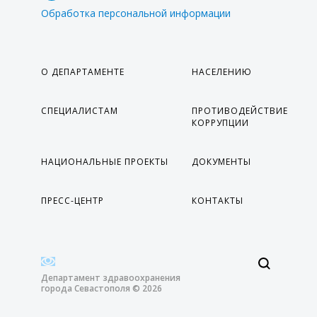
Обработка персональной информации
О ДЕПАРТАМЕНТЕ
НАСЕЛЕНИЮ
СПЕЦИАЛИСТАМ
ПРОТИВОДЕЙСТВИЕ
КОРРУПЦИИ
НАЦИОНАЛЬНЫЕ ПРОЕКТЫ
ДОКУМЕНТЫ
ПРЕСС-ЦЕНТР
КОНТАКТЫ
Департамент здравоохранения
города Севастополя © 2026