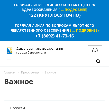
ГОРЯЧАЯ ЛИНИЯ ЕДИНОГО КОНТАКТ-ЦЕНТРА
ЗДРАВООХРАНЕНИЯ
( ... ПОДРОБНЕЕ)
122 (КРУГЛОСУТОЧНО)
ГОРЯЧАЯ ЛИНИЯ ПО ВОПРОСАМ ЛЬГОТНОГО
ЛЕКАРСТВЕННОГО ОБЕСПЕЧЕНИЯ
( ... ПОДРОБНЕЕ)
+7 (8692) 41-73-16
Департамент здравоохранения
города Севастополя
Главная
Пресс центр
Важное
Важное
Новости