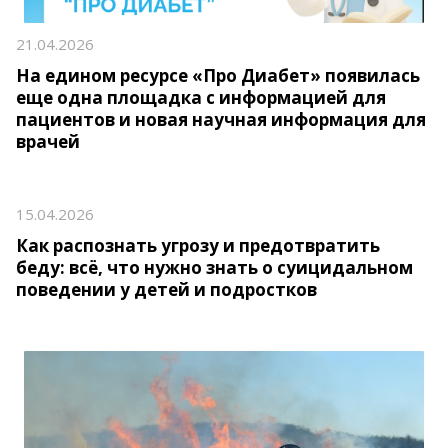
21.04.2026
На едином ресурсе «Про Диабет» появилась
еще одна площадка с информацией для
пациентов и новая научная информация для
врачей
15.04.2026
Как распознать угрозу и предотвратить
беду: всё, что нужно знать о суицидальном
поведении у детей и подростков