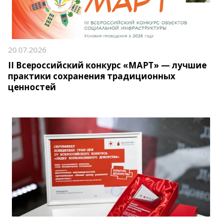
20.07.2026
II Всероссийский конкурс «МАРТ» — лучшие
практики сохранения традиционных
ценностей