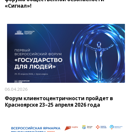
«Сигнал»!
06.04.2026
Форум клиентоцентричности пройдет в
Красноярске 23–25 апреля 2026 года