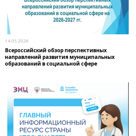
14.05.2026
Всероссийский обзор перспективных
направлений развития муниципальных
образований в социальной сфере