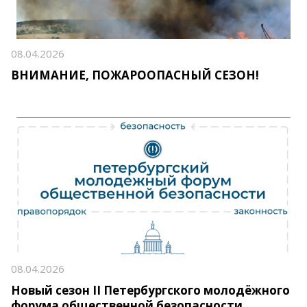
08.04.2026
ВНИМАНИЕ, ПОЖАРООПАСНЫЙ СЕЗОН!
08.04.2026
Новый сезон II Петербургского молодёжного
форума общественной безопасности