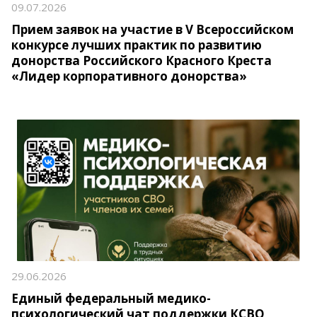
09.07.2026
Прием заявок на участие в V Всероссийском
конкурсе лучших практик по развитию
донорства Российского Красного Креста
«Лидер корпоративного донорства»
29.06.2026
Единый федеральный медико-
психологический чат поддержки КСВО