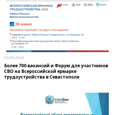
04.06.2026
Более 700 вакансий и Форум для участников
СВО на Всероссийской ярмарке
трудоустройства в Севастополе