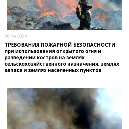
08.04.2026
ТРЕБОВАНИЯ ПОЖАРНОЙ БЕЗОПАСНОСТИ
при использования открытого огня и
разведении костров на землях
сельскохозяйственного назначения, землях
запаса и землях населенных пунктов