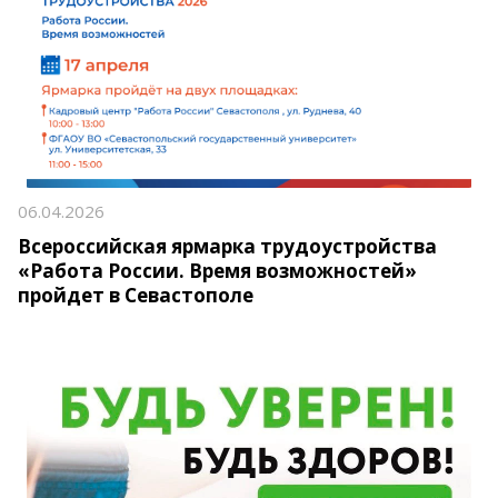
06.04.2026
Всероссийская ярмарка трудоустройства
«Работа России. Время возможностей»
пройдет в Севастополе