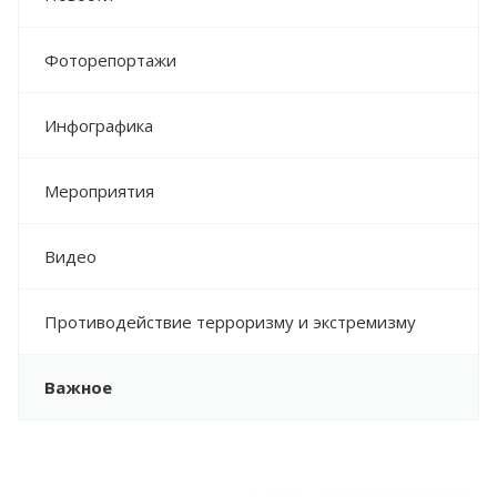
Фоторепортажи
Инфографика
Мероприятия
Видео
Противодействие терроризму и экстремизму
Важное