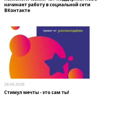
начинает работу в социальной сети
ВКонтакте
26.06.2026
Стимул мечты - это сам ты!