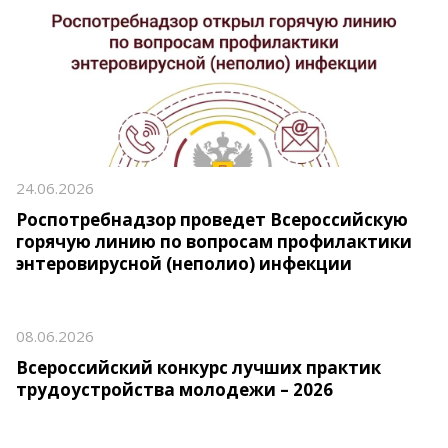
24.06.2026
Роспотребнадзор проведет Всероссийскую
горячую линию по вопросам профилактики
энтеровирусной (неполио) инфекции
08.06.2026
Всероссийский конкурс лучших практик
трудоустройства молодежи – 2026