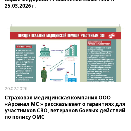
25.03.2026 г.
20.02.2026
Страховая медицинская компания ООО
«Арсенал МС » рассказывает о гарантиях для
участников СВО, ветеранов боевых действий
по полису ОМС