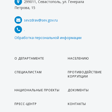
299011, Севастополь, ул. Генерала
Петрова, 15
sevzdrav@sev.gov.ru
.
Обработка персональной информации
О ДЕПАРТАМЕНТЕ
НАСЕЛЕНИЮ
СПЕЦИАЛИСТАМ
ПРОТИВОДЕЙСТВИЕ
КОРРУПЦИИ
НАЦИОНАЛЬНЫЕ ПРОЕКТЫ
ДОКУМЕНТЫ
ПРЕСС-ЦЕНТР
КОНТАКТЫ