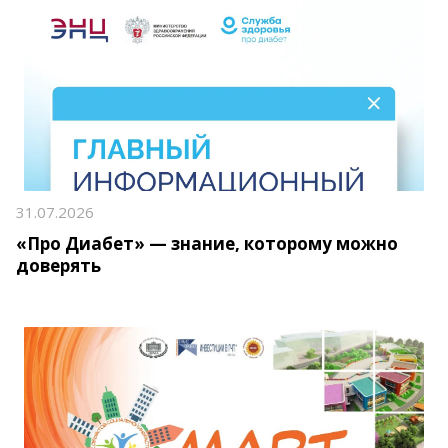
31.07.2026
«Про Диабет» — знание, которому можно
доверять