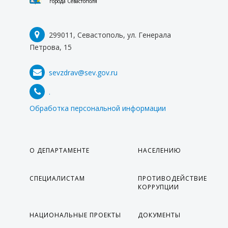
города Севастополя
299011, Севастополь, ул. Генерала
Петрова, 15
sevzdrav@sev.gov.ru
.
Обработка персональной информации
О ДЕПАРТАМЕНТЕ
НАСЕЛЕНИЮ
СПЕЦИАЛИСТАМ
ПРОТИВОДЕЙСТВИЕ
КОРРУПЦИИ
НАЦИОНАЛЬНЫЕ ПРОЕКТЫ
ДОКУМЕНТЫ