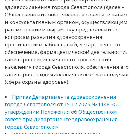
здравоохранения города Севастополя (далее –
Общественный совет) является совещательным
и консультативным органом, осуществляющим
рассмотрение и выработку предложений по
вопросам развития здравоохранения,
профилактики заболеваний, лекарственного
обеспечения, фармацевтической деятельности,
санитарно-гигиенического просвещения
населения города Севастополя, обеспечения его
санитарно-эпидемиологического благополучия
(сфера охраны здоровья).
Приказ Департамента здравоохранения
города Севастополя от 15.12.2025 № 1148 «Об
утверждении Положения об Общественном
совете при Департаменте здравоохранения
города Севастополя»