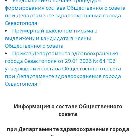
Уведомление о начале процедуры
формирования состава Общественного совета
при Департаменте здравоохранения города
Севастополя
Примерный шаблоном письма о
выдвижении кандидата в члены
Общественного совета
Приказ Департамента здравоохранения
города Севастополя от 29.01.2026 № 64 "Об
утверждении состава Общественного совета
при Департаменте здравоохранения города
Севастополя"
Информация о составе Общественного
совета
при Департаменте здравоохранения города