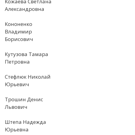
Кожаева Светлана
Александровна
Кононенко
Владимир
Борисович
Кутузова Тамара
Петровна
Стефлюк Николай
Юрьевич
Трошин Денис
Львович
Штепа Надежда
Юрьевна