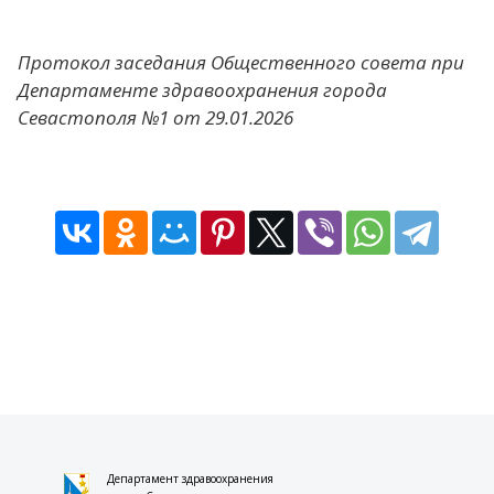
Протокол
заседания Общественного совета при
Департаменте здравоохранения города
Севастополя №1 от
29.01.2026
Департамент здравоохранения