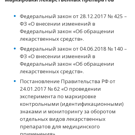
Федеральный закон от 28.12.2017 № 425 –
ФЗ «О внесении изменений в
Федеральный закон «Об обращении
лекарственных средств».
Федеральный закон от 04.06.2018 № 140 –
ФЗ «О внесении изменений в
Федеральный закон «Об обращении
лекарственных средств».
Постановление Правительства РФ от
24.01.2017 № 62 «О проведении
эксперимента по маркировке
контрольными (идентификационными)
знаками и мониторингу за оборотом
отдельных видов лекарственных
препаратов для медицинского
применения».