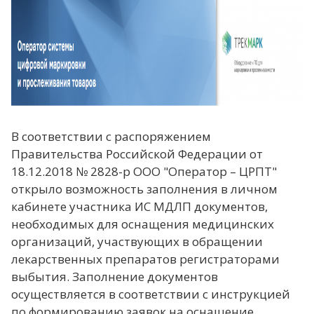
В соответствии с распоряжением
Правительства Российской Федерации от
18.12.2018 № 2828-р ООО "Оператор – ЦРПТ"
открыло возможность заполнения в личном
кабинете участника ИС МДЛП документов,
необходимых для оснащения медицинских
организаций, участвующих в обращении
лекарственных препаратов регистраторами
выбытия. Заполнение документов
осуществляется в соответствии с инструкцией
по формированию заявок на оснащение