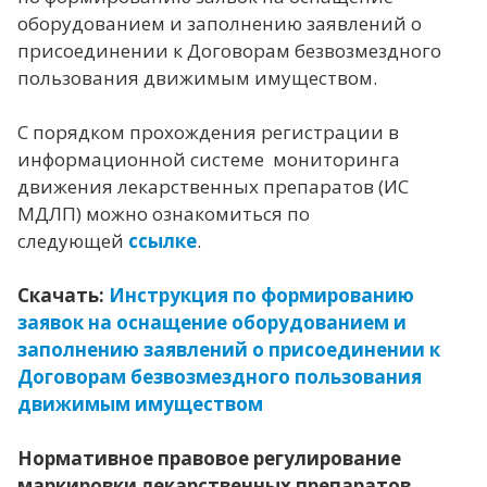
оборудованием и заполнению заявлений о
присоединении к Договорам безвозмездного
пользования движимым имуществом.
С порядком прохождения регистрации в
информационной системе мониторинга
движения лекарственных препаратов (ИС
МДЛП) можно ознакомиться по
следующей
ссылке
.
Скачать:
Инструкция по формированию
заявок на оснащение оборудованием и
заполнению заявлений о присоединении к
Договорам безвозмездного пользования
движимым имуществом
Нормативное правовое регулирование
маркировки лекарственных препаратов