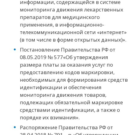
информации, содержащейся в системе
мониторинга движения лекарственных
препаратов для медицинского
применения, в информационно-
телекоммуникационной сети «интернет»
(в том числе в форме открытых данных)».
Постановление Правительства РФ от
08.05.2019 № 577«Об утверждения
размера платы за оказания услуг по
предоставлению кодов маркировки,
необходимых для формирования средств
идентификации и обеспечения
мониторинга движения товаров,
подлежащих обязательной маркировке
средствами идентификации, а также о
порядке их взимания».
Распоряжение Правительства РФ от
28.04.2018 № 791 – р «Об утверждении