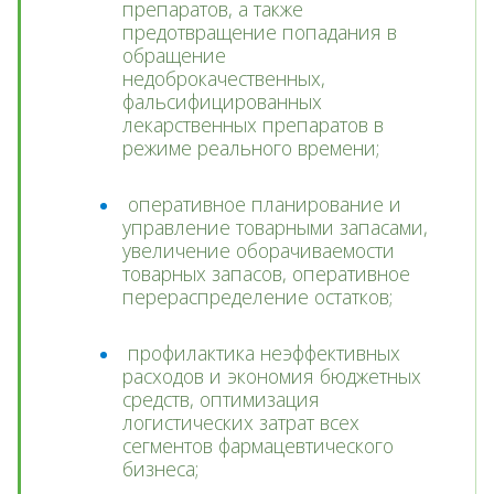
препаратов, а также
предотвращение попадания в
обращение
недоброкачественных,
фальсифицированных
лекарственных препаратов в
режиме реального времени;
оперативное планирование и
управление товарными запасами,
увеличение оборачиваемости
товарных запасов, оперативное
перераспределение остатков;
профилактика неэффективных
расходов и экономия бюджетных
средств, оптимизация
логистических затрат всех
сегментов фармацевтического
бизнеса;