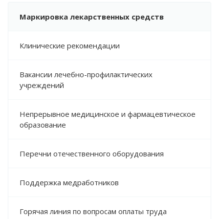
Маркировка лекарственных средств
Клинические рекомендации
Вакансии лечебно-профилактических
учреждений
Непрерывное медицинское и фармацевтическое
образование
Перечни отечественного оборудования
Поддержка медработников
Горячая линия по вопросам оплаты труда