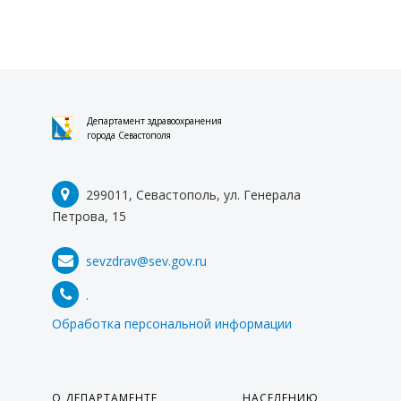
Департамент здравоохранения
города Севастополя
299011, Севастополь, ул. Генерала
Петрова, 15
sevzdrav@sev.gov.ru
.
Обработка персональной информации
О ДЕПАРТАМЕНТЕ
НАСЕЛЕНИЮ