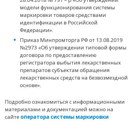
модели функционирования системы
маркировки товаров средствами
идентификации в Российской
Федерации».
Приказ Минпромторга РФ от 13.08.2019
№2973 «Об утверждении типовой формы
договора по предоставлению
регистратора выбытия лекарственных
препаратов субъектам обращения
лекарственных средств на безвозмездной
основе».
Подробно ознакомиться с информационными
материалами и документацией можно на
сайте
оператора системы маркировки