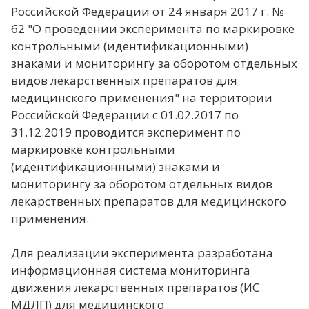
Российской Федерации от 24 января 2017 г. №
62 "О проведении эксперимента по маркировке
контрольными (идентификационными)
знаками и мониторингу за оборотом отдельных
видов лекарственных препаратов для
медицинского применения" на территории
Российской Федерации с 01.02.2017 по
31.12.2019 проводится эксперимент по
маркировке контрольными
(идентификационными) знаками и
мониторингу за оборотом отдельных видов
лекарственных препаратов для медицинского
применения.
Для реализации эксперимента разработана
информационная система мониторинга
движения лекарственных препаратов (ИС
МДЛП) для медицинского