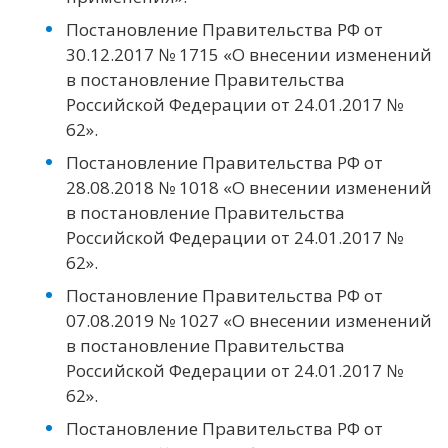
Постановление Правительства РФ от
30.12.2017 № 1715 «О внесении изменений
в постановление Правительства
Российской Федерации от 24.01.2017 №
62».
Постановление Правительства РФ от
28.08.2018 № 1018 «О внесении изменений
в постановление Правительства
Российской Федерации от 24.01.2017 №
62».
Постановление Правительства РФ от
07.08.2019 № 1027 «О внесении изменений
в постановление Правительства
Российской Федерации от 24.01.2017 №
62».
Постановление Правительства РФ от