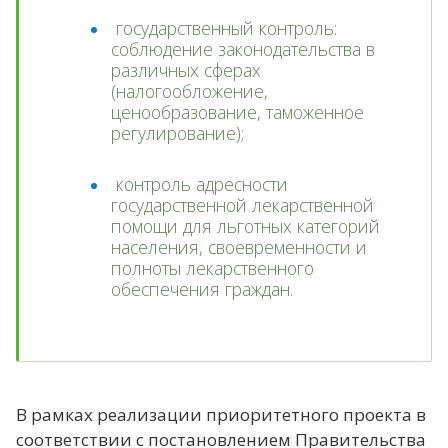
государственный контроль:
соблюдение законодательства в
различных сферах
(налогообложение,
ценообразование, таможенное
регулирование);
контроль адресности
государственной лекарственной
помощи для льготных категорий
населения, своевременности и
полноты лекарственного
обеспечения граждан.
В рамках реализации приоритетного проекта в
соответствии с постановлением Правительства