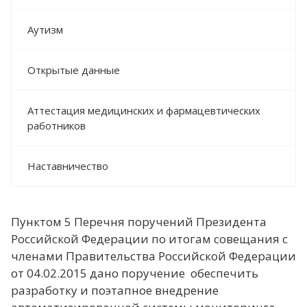
Аутизм
Открытые данные
Аттестация медицинских и фармацевтических
работников
Наставничество
Пунктом 5 Перечня поручений Президента
Российской Федерации по итогам совещания с
членами Правительства Российской Федерации
от 04.02.2015 дано поручение обеспечить
разработку и поэтапное внедрение