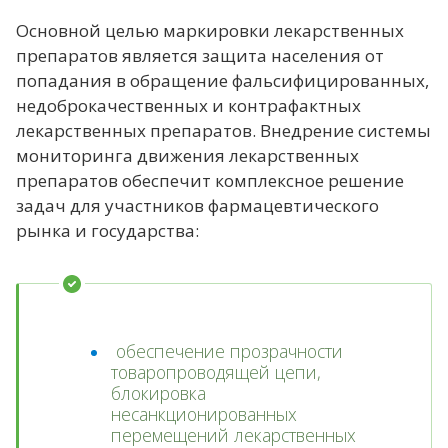
Основной целью маркировки лекарственных
препаратов является защита населения от
попадания в обращение фальсифицированных,
недоброкачественных и контрафактных
лекарственных препаратов. Внедрение системы
мониторинга движения лекарственных
препаратов обеспечит комплексное решение
задач для участников фармацевтического
рынка и государства:
обеспечение прозрачности
товаропроводящей цепи,
блокировка
несанкционированных
перемещений лекарственных