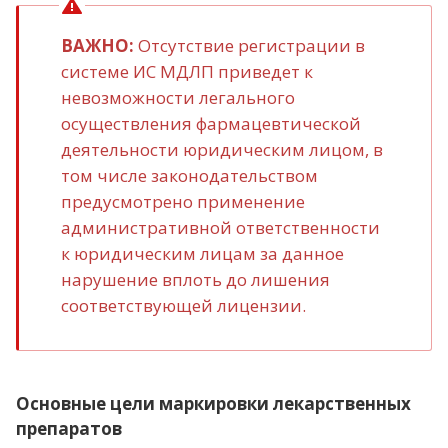
ВАЖНО:
Отсутствие регистрации в
системе ИС МДЛП приведет к
невозможности легального
осуществления фармацевтической
деятельности юридическим лицом, в
том числе законодательством
предусмотрено применение
административной ответственности
к юридическим лицам за данное
нарушение вплоть до лишения
соответствующей лицензии.
Основные цели маркировки лекарственных
препаратов