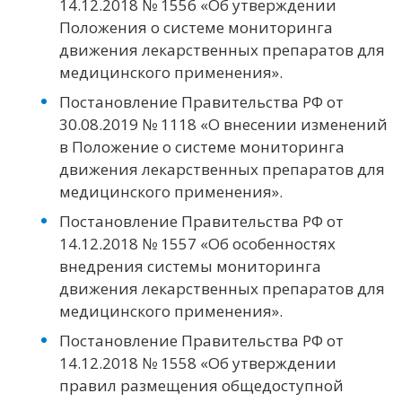
14.12.2018 № 1556 «Об утверждении
Положения о системе мониторинга
движения лекарственных препаратов для
медицинского применения».
Постановление Правительства РФ от
30.08.2019 № 1118 «О внесении изменений
в Положение о системе мониторинга
движения лекарственных препаратов для
медицинского применения».
Постановление Правительства РФ от
14.12.2018 № 1557 «Об особенностях
внедрения системы мониторинга
движения лекарственных препаратов для
медицинского применения».
Постановление Правительства РФ от
14.12.2018 № 1558 «Об утверждении
правил размещения общедоступной