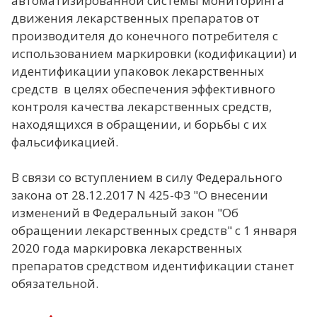
автоматизированной системы мониторинга
движения лекарственных препаратов от
производителя до конечного потребителя с
использованием маркировки (кодификации) и
идентификации упаковок лекарственных
средств в целях обеспечения эффективного
контроля качества лекарственных средств,
находящихся в обращении, и борьбы с их
фальсификацией.
В связи со вступлением в силу Федерального
закона от 28.12.2017 N 425-ФЗ "О внесении
изменений в Федеральный закон "Об
обращении лекарственных средств" c 1 января
2020 года маркировка лекарственных
препаратов средством идентификации станет
обязательной.