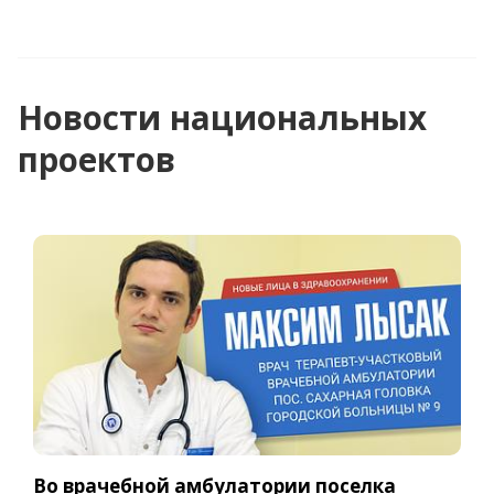
Новости национальных
проектов
Во врачебной амбулатории поселка