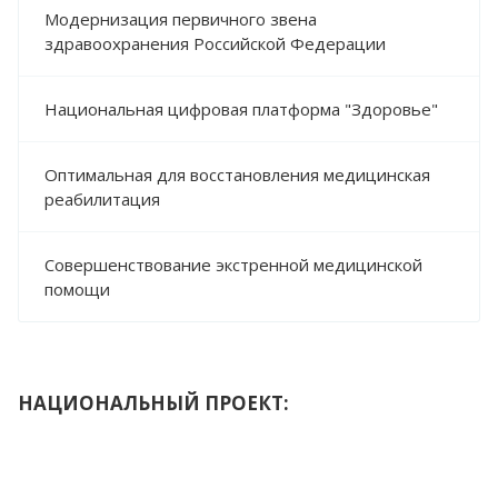
Модернизация первичного звена
здравоохранения Российской Федерации
Национальная цифровая платформа "Здоровье"
Оптимальная для восстановления медицинская
реабилитация
Совершенствование экстренной медицинской
помощи
НАЦИОНАЛЬНЫЙ ПРОЕКТ: