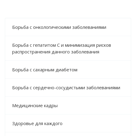
Борьба с онкологическими заболеваниями
Борьба с гепатитом С и минимизация рисков
распространения данного заболевания
Борьба с сахарным диабетом
Борьба с сердечно-сосудистыми заболеваниями
Медицинские кадры
Здоровье для каждого