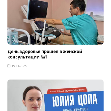
День здоровья прошел в женской
консультации №1
19.11.2025