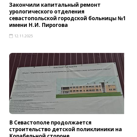
Закончили капитальный ремонт
урологического отделения
севастопольской городской больницы №1
имени Н.И. Пирогова
12.11.2025
В Севастополе продолжается
строительство детской поликлиники на
Корабельной стороне