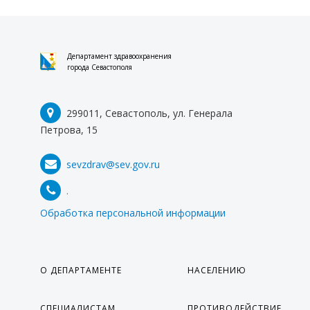
Департамент здравоохранения
города Севастополя
299011, Севастополь, ул. Генерала
Петрова, 15
sevzdrav@sev.gov.ru
.
Обработка персональной информации
О ДЕПАРТАМЕНТЕ
НАСЕЛЕНИЮ
СПЕЦИАЛИСТАМ
ПРОТИВОДЕЙСТВИЕ