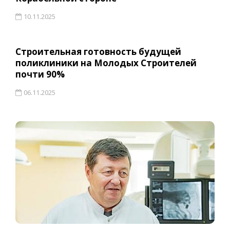
10.11.2025
Строительная готовность будущей
поликлиники на Молодых Строителей
почти 90%
06.11.2025