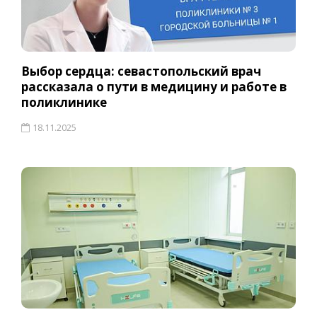
Выбор сердца: севастопольский врач
рассказала о пути в медицину и работе в
поликлинике
18.11.2025