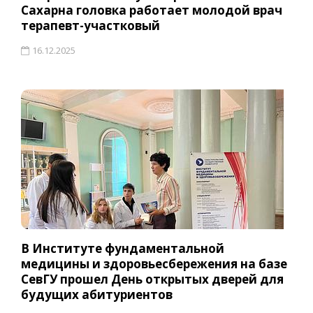
Сахарна головка работает молодой врач
терапевт-участковый
16.12.2025
В Институте фундаментальной
медицины и здоровьесбережения на базе
СевГУ прошел День открытых дверей для
будущих абитуриентов