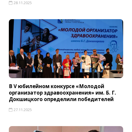
28.11.2025
В V юбилейном конкурсе «Молодой
организатор здравоохранения» им. Б. Г.
Докшицкого определили победителей
27.11.2025