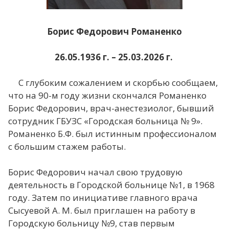
Борис Федорович Романенко
26.05.1936 г. – 25.03.2026 г.
С глубоким сожалением и скорбью сообщаем,
что на 90-м году жизни скончался Романенко
Борис Федорович, врач-анестезиолог, бывший
сотрудник ГБУЗС «Городская больница № 9».
Романенко Б.Ф. был истинным профессионалом
с большим стажем работы.
Борис Федорович начал свою трудовую
деятельность в Городской больнице №1, в 1968
году. Затем по инициативе главного врача
Сысуевой А. М. был приглашен на работу в
Городскую больницу №9, став первым