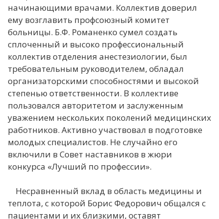
начинающими врачами. Коллектив доверил
ему возглавить профсоюзный комитет
больницы. Б.Ф. Романенко сумел создать
сплоченный и высоко профессиональный
коллектив отделения анестезиологии, был
требовательным руководителем, обладал
организаторскими способностями и высокой
степенью ответственности. В коллективе
пользовался авторитетом и заслуженным
уважением нескольких поколений медицинских
работников. Активно участвовал в подготовке
молодых специалистов. Не случайно его
включили в Совет наставников в жюри
конкурса «Лучший по профессии».
Несравненный вклад в область медицины и
теплота, с которой Борис Федорович общался с
пациентами и их близкими, оставят