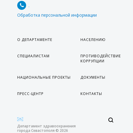
.
Обработка персональной информации
О ДЕПАРТАМЕНТЕ
НАСЕЛЕНИЮ
СПЕЦИАЛИСТАМ
ПРОТИВОДЕЙСТВИЕ
КОРРУПЦИИ
НАЦИОНАЛЬНЫЕ ПРОЕКТЫ
ДОКУМЕНТЫ
ПРЕСС-ЦЕНТР
КОНТАКТЫ
Департамент здравоохранения
города Севастополя © 2026