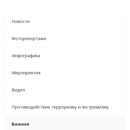
Новости
Фоторепортажи
Инфографика
Мероприятия
Видео
Противодействие терроризму и экстремизму
Важное