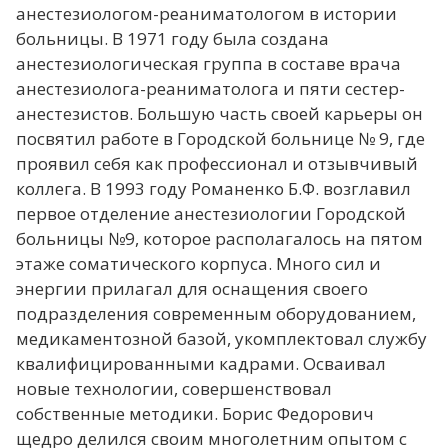
анестезиологом-реаниматологом в истории
больницы. В 1971 году была создана
анестезиологическая группа в составе врача
анестезиолога-реаниматолога и пяти сестер-
анестезистов. Большую часть своей карьеры он
посвятил работе в Городской больнице № 9, где
проявил себя как профессионал и отзывчивый
коллега. В 1993 году Романенко Б.Ф. возглавил
первое отделение анестезиологии Городской
больницы №9, которое располагалось на пятом
этаже соматического корпуса. Много сил и
энергии прилагал для оснащения своего
подразделения современным оборудованием,
медикаментозной базой, укомплектовал службу
квалифицированными кадрами. Осваивал
новые технологии, совершенствовал
собственные методики. Борис Федорович
щедро делился своим многолетним опытом с