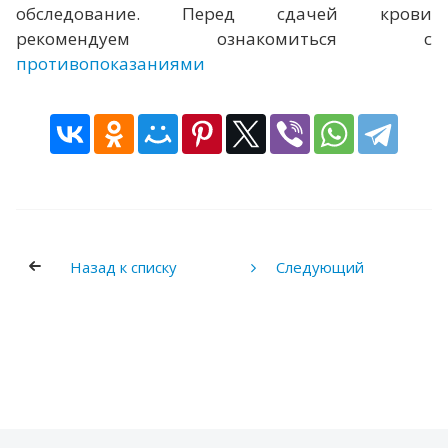
обследование. Перед сдачей крови
рекомендуем ознакомиться с
противопоказаниями
Назад к списку
Следующий