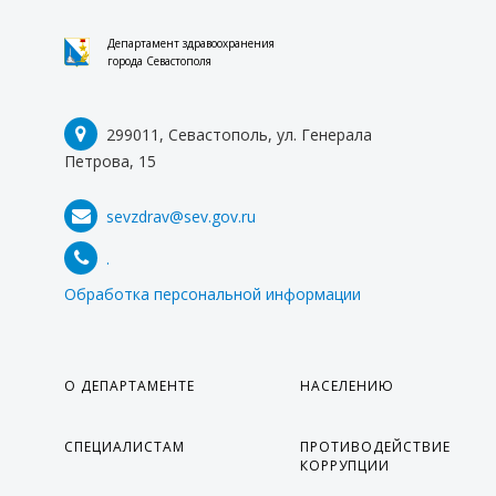
Департамент здравоохранения
города Севастополя
299011, Севастополь, ул. Генерала
Петрова, 15
sevzdrav@sev.gov.ru
.
Обработка персональной информации
О ДЕПАРТАМЕНТЕ
НАСЕЛЕНИЮ
СПЕЦИАЛИСТАМ
ПРОТИВОДЕЙСТВИЕ
КОРРУПЦИИ