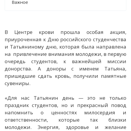
Важное
В Центре крови прошла особая акция,
приуроченная к Дню российского студенчества
и Татьяниному дню, которая была направлена
на привлечение внимания молодежи, в первую
очередь студентов, к важнейшей миссии
донорства. А доноры с именем Татьяна,
пришедшие сдать кровь, получили памятные
сувениры.
«Для нас Татьянин день — это не только
праздник студентов, но и прекрасный повод
напомнить о ценностях милосердия и
ответственности, которые так близки
молодежи. Энергия, здоровье и желание