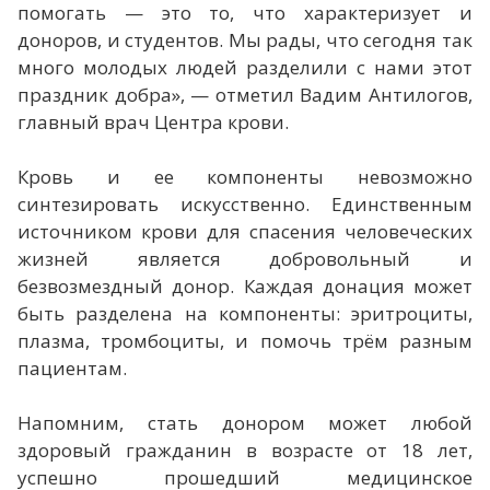
помогать — это то, что характеризует и
доноров, и студентов. Мы рады, что сегодня так
много молодых людей разделили с нами этот
праздник добра», — отметил Вадим Антилогов,
главный врач Центра крови.
Кровь и ее компоненты невозможно
синтезировать искусственно. Единственным
источником крови для спасения человеческих
жизней является добровольный и
безвозмездный донор. Каждая донация может
быть разделена на компоненты: эритроциты,
плазма, тромбоциты, и помочь трём разным
пациентам.
Напомним, стать донором может любой
здоровый гражданин в возрасте от 18 лет,
успешно прошедший медицинское